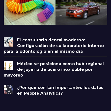
El consultorio dental moderno:
Configuración de su laboratorio interno
para la odontología en el mismo día
México se posiciona como hub regional
de joyería de acero inoxidable por
mayoreo
¿Por qué son tan importantes los datos
en People Analytics?