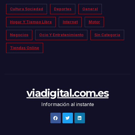
Cultura Sociedad
Deportes
General
Hogar Y Tiempo Libre
Internet
Motor
Negocios
Ocio Y Entretenimiento
Sin Categoría
Tiendas Online
viadigital.com.es
Información al instante