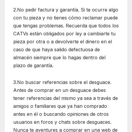
2.No pedir factura y garantía. Si te ocurre algo
con tu pieza y no tienes cómo reclamar puede
que tengas problemas. Recuerda que todos los
CATVs están obligados por ley a cambiarte tu
pieza por otra o a devolverte el dinero en el
caso de que haya salido defectuosa de
almacén siempre que lo hagas dentro del
plazo de garantía.
3.No buscar referencias sobre el desguace.
Antes de comprar en un desguace debes
tener referencias del mismo ya sea a través de
amigos o familiares que ya han comprado
antes en él o buscando opiniones de otros
usuarios en foros y chats sobre desguaces.
Nunca te aventures a comprar en una web de