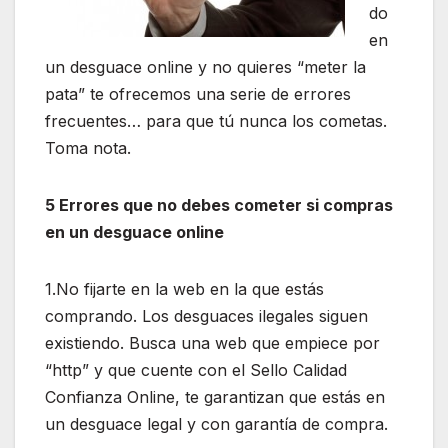
do
en
un desguace online y no quieres “meter la
pata” te ofrecemos una serie de errores
frecuentes… para que tú nunca los cometas.
Toma nota.
5 Errores que no debes cometer si compras
en un desguace online
1.No fijarte en la web en la que estás
comprando. Los desguaces ilegales siguen
existiendo. Busca una web que empiece por
“http” y que cuente con el Sello Calidad
Confianza Online, te garantizan que estás en
un desguace legal y con garantía de compra.