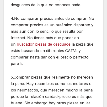
desguaces de la que no conoces nada.
4.No comparar precios antes de comprar. No
comparar precios es un auténtico disparate y
más aún con lo sencillo que resulta por
Internet. No tienes más que poner en
un
buscador piezas de desguace
la pieza que
estás buscando en diferentes CATVs y
comparar hasta dar con el precio perfecto
para ti.
5.Comprar piezas que realmente no merecen
la pena. Hay recambios como los motores o
los neumáticos, que merecen mucho la pena
porque la relación calidad-precio es más que
buena. Sin embargo hay otras piezas en las