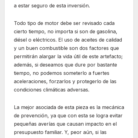
a estar seguro de esta inversión.
Todo tipo de motor debe ser revisado cada
cierto tiempo, no importa si son de gasolina,
diésel o eléctricos. El uso de aceites de calidad
y un buen combustible son dos factores que
permitirán alargar la vida útil de este artefacto;
además, si deseamos que dure por bastante
tiempo, no podemos someterlo a fuertes
aceleraciones, forzarlos y protegerlo de las
condiciones climáticas adversas.
La mejor asociada de esta pieza es la mecánica
de prevención, ya que con esta se logra evitar
pequeñas averías que causan impacto en el
presupuesto familiar. Y, peor aún, si las