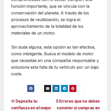
función importante, que se vincula con la
conservación del planeta. A través de los
procesos de reutilización, se logra el
aprovechamiento de la totalidad de los
materiales de un motor.
Sin duda alguna, esta opción es tan efectiva,
como inteligente. Busca el modelo de motor
que necesitas en una compañía responsable y
soluciona esta falla de tu vehículo por un bajo
coste.
Navegación
Deposita tu
5 Errores que no debes
confianza en el mejor
cometer si compras en