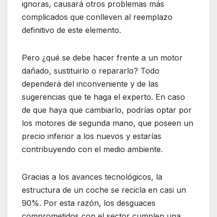
ignoras, causará otros problemas más
complicados que conlleven al reemplazo
definitivo de este elemento.
Pero ¿qué se debe hacer frente a un motor
dañado, sustituirlo o repararlo? Todo
dependerá del inconveniente y de las
sugerencias que te haga el experto. En caso
de que haya que cambiarlo, podrías optar por
los motores de segunda mano, que poseen un
precio inferior a los nuevos y estarías
contribuyendo con el medio ambiente.
Gracias a los avances tecnológicos, la
estructura de un coche se recicla en casi un
90%. Por esta razón, los desguaces
comprometidos con el sector cumplen una