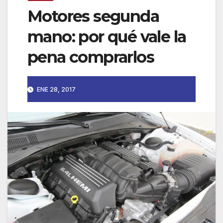
Motores segunda
mano: por qué vale la
pena comprarlos
ENE 28, 2017