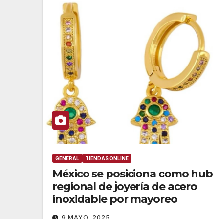
GENERAL
TIENDAS ONLINE
México se posiciona como hub
regional de joyería de acero
inoxidable por mayoreo
9 MAYO, 2025