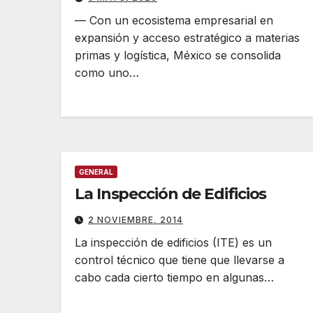
— Con un ecosistema empresarial en
expansión y acceso estratégico a materias
primas y logística, México se consolida
como uno…
GENERAL
La Inspección de Edificios
2 NOVIEMBRE, 2014
La inspección de edificios (ITE) es un
control técnico que tiene que llevarse a
cabo cada cierto tiempo en algunas…