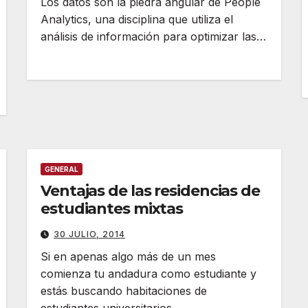
Los datos son la piedra angular de People
Analytics, una disciplina que utiliza el
análisis de información para optimizar las…
GENERAL
Ventajas de las residencias de
estudiantes mixtas
30 JULIO, 2014
Si en apenas algo más de un mes
comienza tu andadura como estudiante y
estás buscando habitaciones de