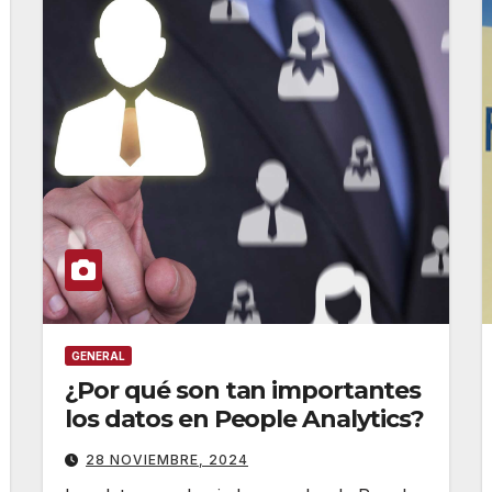
GENERAL
¿Por qué son tan importantes
los datos en People Analytics?
28 NOVIEMBRE, 2024