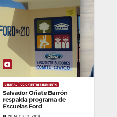
GENERAL
OCIO Y ENTRETENIMIENTO
Salvador Oñate Barrón
respalda programa de
Escuelas Ford
20 AGOSTO, 2019