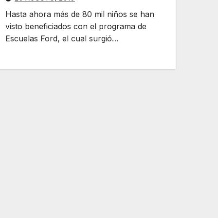
Hasta ahora más de 80 mil niños se han
visto beneficiados con el programa de
Escuelas Ford, el cual surgió…