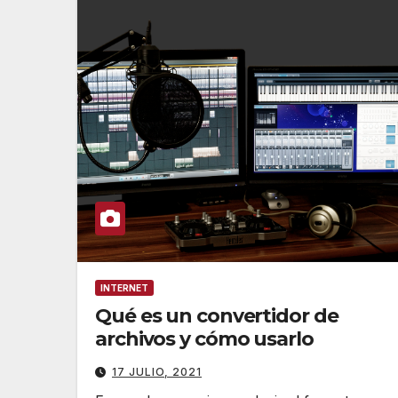
INTERNET
Qué es un convertidor de
archivos y cómo usarlo
17 JULIO, 2021